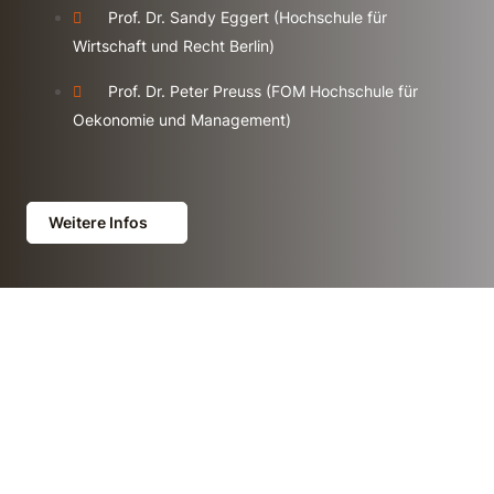
Prof. Dr. Sandy Eggert (Hochschule für
Wirtschaft und Recht Berlin)
Prof. Dr. Peter Preuss (FOM Hochschule für
Oekonomie und Management)
Weitere Infos