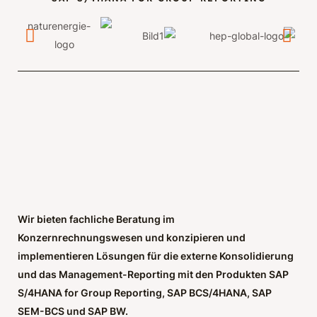
Wir bieten fachliche Beratung im
Konzernrechnungswesen und konzipieren und
implementieren Lösungen für die externe Konsolidierung
und das Management-Reporting mit den Produkten SAP
S/4HANA for Group Reporting, SAP BCS/4HANA, SAP
SEM-BCS und SAP BW.