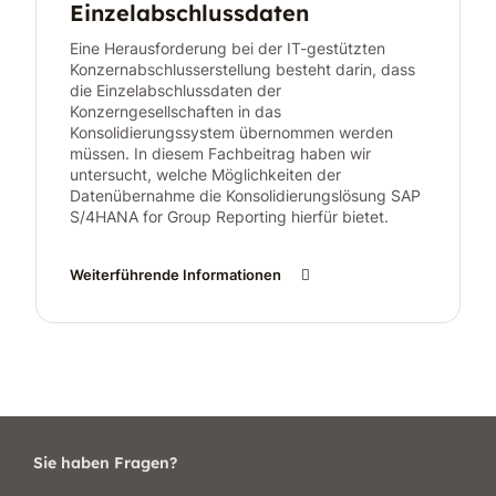
Einzelabschlussdaten
Eine Herausforderung bei der IT-gestützten
Konzernabschlusserstellung besteht darin, dass
die Einzelabschlussdaten der
Konzerngesellschaften in das
Konsolidierungssystem übernommen werden
müssen. In diesem Fachbeitrag haben wir
untersucht, welche Möglichkeiten der
Datenübernahme die Konsolidierungslösung SAP
S/4HANA for Group Reporting hierfür bietet.
Weiterführende Informationen
Sie haben Fragen?