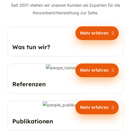
Seit 2001 stehen wir unseren Kunden als Experten für die
Konzerberichterstattung zur Seite.
Mehr erfahren
Was tun wir?
Mehr erfahren
Referenzen
Mehr erfahren
Publikationen