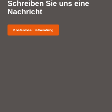
Schreiben Sie uns eine
Nachricht
Kostenlose Erstberatung