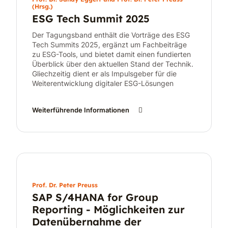
(Hrsg.)
ESG Tech Summit 2025
Der Tagungsband enthält die Vorträge des ESG
Tech Summits 2025, ergänzt um Fachbeiträge
zu ESG-Tools, und bietet damit einen fundierten
Überblick über den aktuellen Stand der Technik.
Gliechzeitig dient er als Impulsgeber für die
Weiterentwicklung digitaler ESG-Lösungen
Weiterführende Informationen
Prof. Dr. Peter Preuss
SAP S/4HANA for Group
Reporting - Möglichkeiten zur
Datenübernahme der