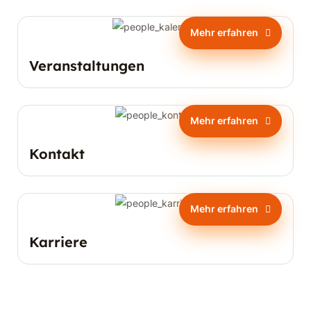
Mehr erfahren
Veranstaltungen
Mehr erfahren
Kontakt
Mehr erfahren
Karriere