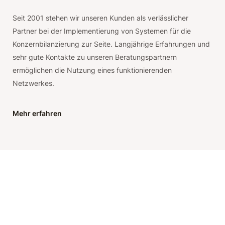
Seit 2001 stehen wir unseren Kunden als verlässlicher
Partner bei der Implementierung von Systemen für die
Konzernbilanzierung zur Seite. Langjährige Erfahrungen und
sehr gute Kontakte zu unseren Beratungspartnern
ermöglichen die Nutzung eines funktionierenden
Netzwerkes.
Mehr erfahren