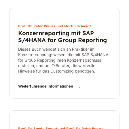
Prof. Dr. Peter Preuss und Martin Schmidt
Konzernreporting mit SAP
S/4HANA for Group Reporting
Dieses Buch wendet sich an Praktiker im
Konzernrechnungswesen, die mit SAP S/4HANA
for Group Reporting ihren Konzernabschluss
erstellen, und an IT-Berater, die wertvolle
Hinweise für das Customizing benötigen.
Weiterführende Informationen
Prof. Dr. Sandy Eggert und Prof. Dr. Peter Preuss