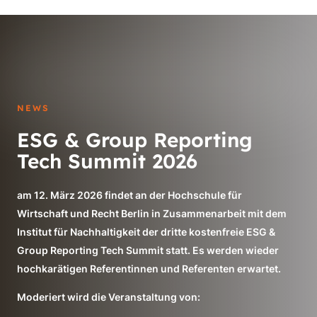
NEWS
ESG & Group Reporting
Tech Summit 2026
am 12. März 2026 findet an der Hochschule für
Wirtschaft und Recht Berlin in Zusammenarbeit mit dem
Institut für Nachhaltigkeit der dritte kostenfreie ESG &
Group Reporting Tech Summit statt. Es werden wieder
hochkarätigen Referentinnen und Referenten erwartet.
Moderiert wird die Veranstaltung von: