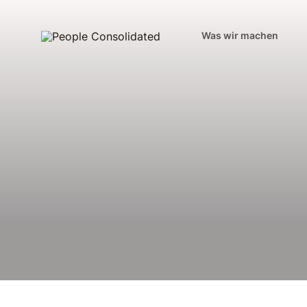
Was wir machen