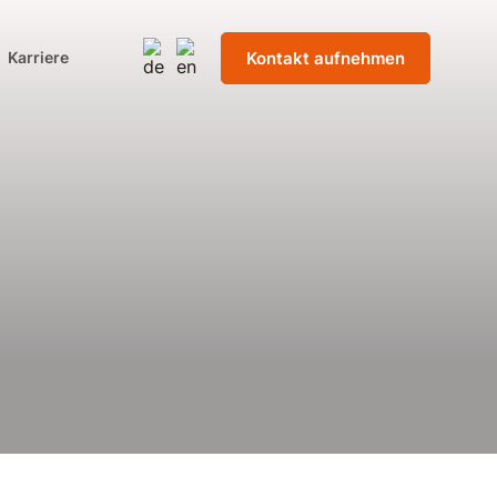
Kontakt aufnehmen
Karriere