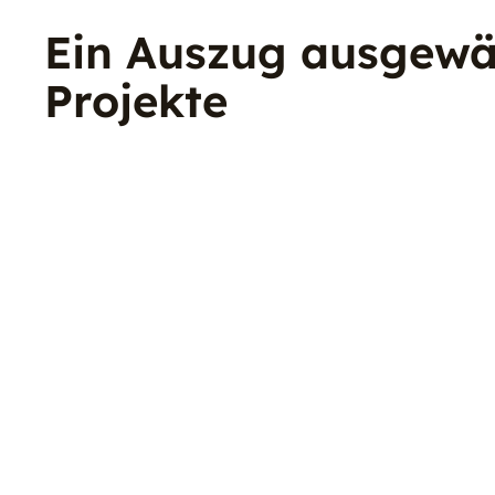
Ein Auszug ausgewä
Projekte