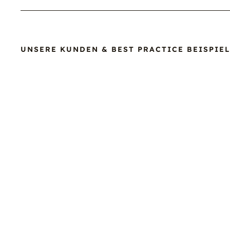
UNSERE KUNDEN & BEST PRACTICE BEISPIEL